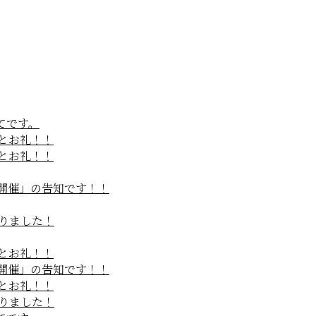
てです。
果とお礼！！
果とお礼！！
』開催」の告知です！！
まりました！
果とお礼！！
』開催」の告知です！！
果とお礼！！
まりました！