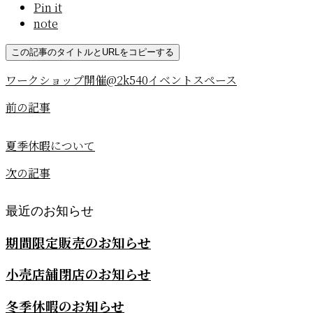
Pin it
note
この記事のタイトルとURLをコピーする
ワークショップ開催@2k540イベントスペース
前の記事
夏季休暇について
次の記事
最近のお知らせ
期間限定販売のお知らせ
小売店舗閉店のお知らせ
冬季休暇のお知らせ