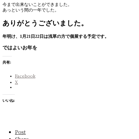
今まで出来ないことができました。
あっという間の一年でした。
ありがとうございました。
年明け、1月21日22日は浅草の方で個展する予定です。
ではよいお年を
共有:
Facebook
X
いいね:
Post