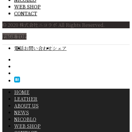
WEB SHOP
CONTACT
© 2020 株式会社ニコラボ All Rights Reserved.
PAGE TOP
電話
お問い合わせ
シェア
HOME
LEATHER
ABOUT US
NEWS
NICOBLO
WEB SHOP