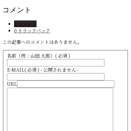
コメント
0 コメント
0 トラックバック
この記事へのコメントはありません。
名前（例：山田 太郎）
( 必須 )
E-MAIL
( 必須 ) - 公開されません -
URL